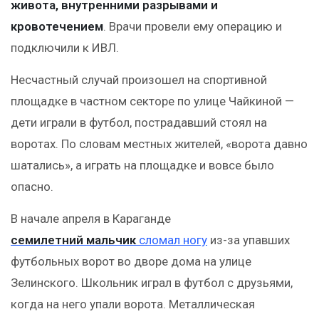
живота, внутренними разрывами и
кровотечением
. Врачи провели ему операцию и
подключили к ИВЛ.
Несчастный случай произошел на спортивной
площадке в частном секторе по улице Чайкиной —
дети играли в футбол, пострадавший стоял на
воротах. По словам местных жителей, «ворота давно
шатались», а играть на площадке и вовсе было
опасно.
В начале апреля в Караганде
семилетний мальчик
сломал ногу
из-за упавших
футбольных ворот во дворе дома на улице
Зелинского. Школьник играл в футбол с друзьями,
когда на него упали ворота. Металлическая