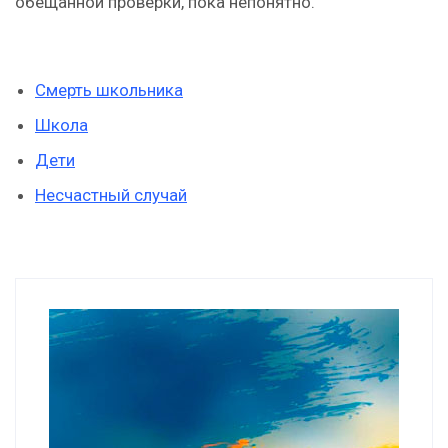
обещанной проверки, пока непонятно.
Смерть школьника
Школа
Дети
Несчастный случай