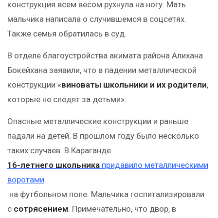
конструкция всем весом рухнула на ногу. Мать
мальчика написала о случившемся в соцсетях.
Также семья обратилась в суд.
В отделе благоустройства акимата района Алихана
Бокейхана заявили, что в падении металлической
конструкции «
виноваты школьники и их родители
,
которые не следят за детьми».
Опасные металлические конструкции и раньше
падали на детей. В прошлом году было несколько
таких случаев. В Караганде
16-летнего школьника
придавило металлическими
воротами
на футбольном поле. Мальчика госпитализировали
с
сотрясением
. Примечательно, что двор, в