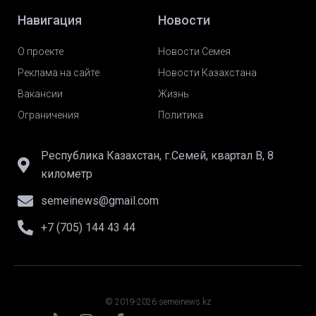
Навигация
Новости
О проекте
Новости Семея
Реклама на сайте
Новости Казахстана
Вакансии
Жизнь
Ограничения
Политика
Республика Казахстан, г.Семей, квартал В, 8
километр
semeinews@gmail.com
+7 (705) 144 43 44
© 2019-2026 semeinews.kz