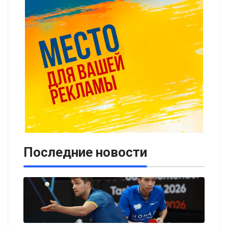
Последние новости