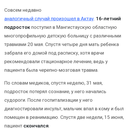
Совсем недавно
аналогичный случай произошел в Актау
.
16-летний
подросток
поступил в Мангистаускую областную
многопрофильную детскую больницу с различными
травмами 20 мая. Спустя четыре дня мать ребенка
забрала его домой под расписку, хотя врачи
рекомендовали стационарное лечение, ведь у
пациента была черепно-мозговая травма.
По словам медиков, спустя неделю, 31 мая,
подросток потерял сознание, у него начались
судороги. После госпитализации у него
диагностировали инсульт, мальчик впал в кому и был
помещен в реанимацию. Спустя две недели, 15 июня,
пациент
скончался
.