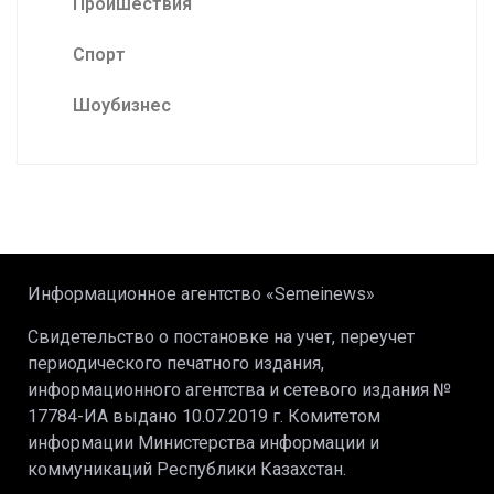
Проишествия
Спорт
Шоубизнес
Информационное агентство «Semeinews»
Свидетельство о постановке на учет, переучет
периодического печатного издания,
информационного агентства и сетевого издания №
17784-ИА выдано 10.07.2019 г. Комитетом
информации Министерства информации и
коммуникаций Республики Казахстан.