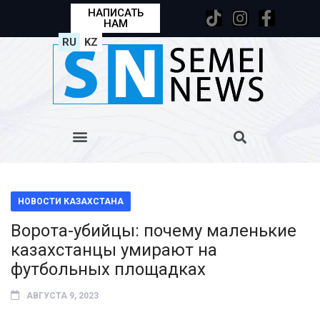
НАПИСАТЬ
НАМ
RU
KZ
НОВОСТИ КАЗАХСТАНА
Ворота-убийцы: почему маленькие
казахстанцы умирают на
футбольных площадках
АВГУСТА 9, 2023