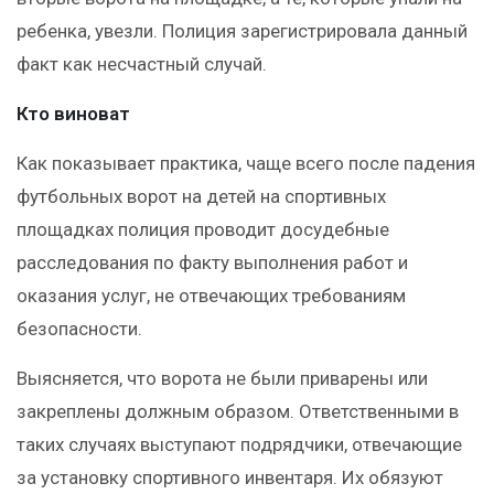
ребенка, увезли. Полиция зарегистрировала данный
факт как несчастный случай.
Кто виноват
Как показывает практика, чаще всего после падения
футбольных ворот на детей на спортивных
площадках полиция проводит досудебные
расследования по факту выполнения работ и
оказания услуг, не отвечающих требованиям
безопасности.
Выясняется, что ворота не были приварены или
закреплены должным образом. Ответственными в
таких случаях выступают подрядчики, отвечающие
за установку спортивного инвентаря. Их обязуют