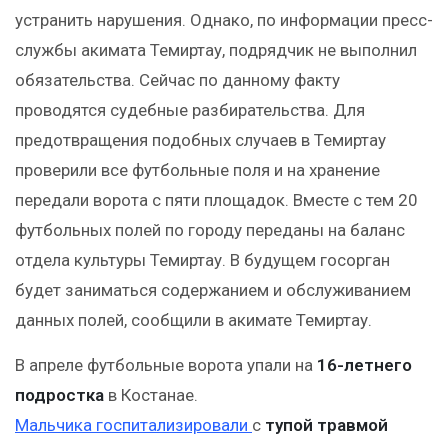
устранить нарушения. Однако, по информации пресс-
службы акимата Темиртау, подрядчик не выполнил
обязательства. Сейчас по данному факту
проводятся судебные разбирательства. Для
предотвращения подобных случаев в Темиртау
проверили все футбольные поля и на хранение
передали ворота с пяти площадок. Вместе с тем 20
футбольных полей по городу переданы на баланс
отдела культуры Темиртау. В будущем госорган
будет заниматься содержанием и обслуживанием
данных полей, сообщили в акимате Темиртау.
В апреле футбольные ворота упали на
16-летнего
подростка
в Костанае.
Мальчика госпитализировали
с
тупой травмой