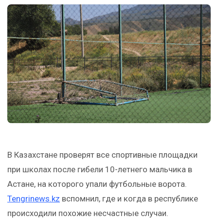
В Казахстане проверят все спортивные площадки
при школах после гибели 10-летнего мальчика в
Астане, на которого упали футбольные ворота.
Tengrinews.kz
вспомнил, где и когда в республике
происходили похожие несчастные случаи.