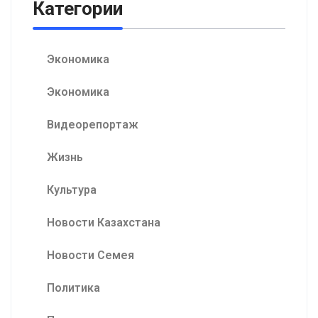
Категории
Экономика
Экономика
Видеорепортаж
Жизнь
Культура
Новости Казахстана
Новости Семея
Политика