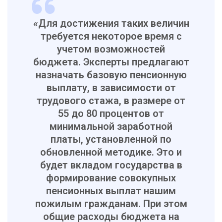
«Для достижения таких величин
требуется некоторое время с
учетом возможностей
бюджета. Эксперты предлагают
назначать базовую пенсионную
выплату, в зависимости от
трудового стажа, в размере от
55 до 80 процентов от
минимальной заработной
платы, установленной по
обновленной методике. Это и
будет вкладом государства в
формирование совокупных
пенсионных выплат нашим
пожилым гражданам. При этом
общие расходы бюджета на