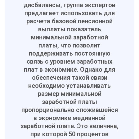
дисбалансы, группа экспертов
предлагает использовать для
расчета базовой пенсионной
выплаты показатель
минимальной заработной
платы, что позволит
поддерживать постоянную
связь с уровнем заработных
плат в экономике. Однако для
обеспечения такой связи
необходимо устанавливать
размер минимальной
заработной платы
пропорционально сложившейся
в экономике медианной
заработной плате. Это величина,
при которой 50 процентов