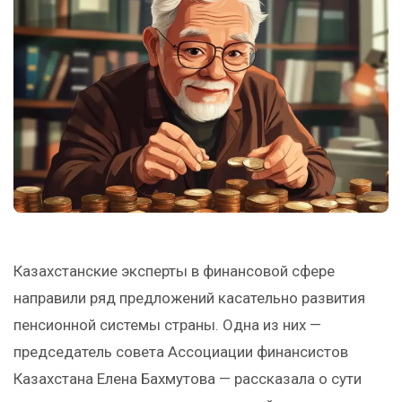
Казахстанские эксперты в финансовой сфере
направили ряд предложений касательно развития
пенсионной системы страны. Одна из них —
председатель совета Ассоциации финансистов
Казахстана Елена Бахмутова — рассказала о сути