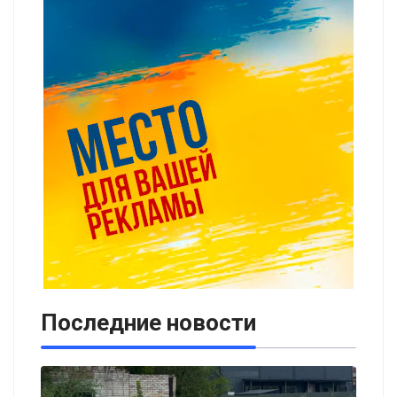
Последние новости