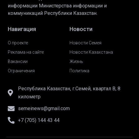
информации Министерства информации и
коммуникаций Республики Казахстан.
Навигация
Новости
О проекте
Новости Семея
Реклама на сайте
Новости Казахстана
Вакансии
Жизнь
Ограничения
Политика
Республика Казахстан, г.Семей, квартал В, 8
километр
semeinews@gmail.com
+7 (705) 144 43 44