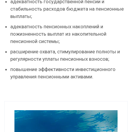
адекватность государственной пенсии и
стабильность расходов бюджета на пенсионные
выплаты;
адекватность пенсионных накоплений и
пожизненность выплат из накопительной
пенсионной системы;
расширение охвата, стимулирование полноты и
регулярности уплаты пенсионных взносов;
повышение эффективности инвестиционного
управления пенсионными активами.