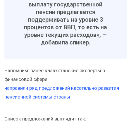
выплату государственной
пенсии предлагается
поддерживать на уровне 3
процентов от ВВП, то есть на
уровне текущих расходов», —
добавила спикер.
Напомним: ранее казахстанские эксперты в
финансовой сфере
направили ряд предложений касательно развития
пенсионной системы страны
.
Список предложений выглядит так: