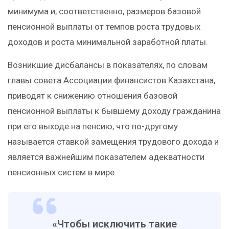
минимума и, соответственно, размеров базовой
пенсионной выплаты от темпов роста трудовых
доходов и роста минимальной заработной платы.
Возникшие дисбалансы в показателях, по словам
главы совета Ассоциации финансистов Казахстана,
приводят к снижению отношения базовой
пенсионной выплаты к бывшему доходу гражданина
при его выходе на пенсию, что по-другому
называется ставкой замещения трудового дохода и
является важнейшим показателем адекватности
пенсионных систем в мире.
«Чтобы исключить такие