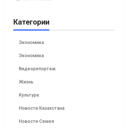
Категории
Экономика
Экономика
Видеорепортаж
Жизнь
Культура
Новости Казахстана
Новости Семея