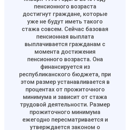
пенсионного возраста
достигнут граждане, которые
уже не будут иметь такого
стажа совсем. Сейчас базовая
пенсионная выплата
выплачивается гражданам с
момента достижения
пенсионного возраста. Она
финансируется из
республиканского бюджета, при
этом размер устанавливается в
процентах от прожиточного
минимума и зависит от стажа
трудовой деятельности. Размер
прожиточного минимума
ежегодно пересматривается и
утверждается законом о