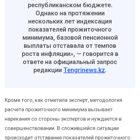
республиканском бюджете.
Однако на протяжении
нескольких лет индексация
показателей прожиточного
минимума, базовой пенсионной
выплаты отставала от темпов
роста инфляции», — говорится в
ответе на официальный запрос
редакции
Tengrinews.kz
.
Кроме того, как отметила эксперт, методология
расчета прожиточного минимума вызывает
нарекания со стороны экспертов и нуждается в
совершенствовании. В сложившейся ситуации
происходит отставание показателей прожиточного