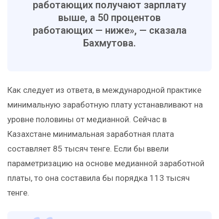
работающих получают зарплату
выше, а 50 процентов
работающих — ниже», — сказала
Бахмутова.
Как следует из ответа, в международной практике
минимальную заработную плату устанавливают на
уровне половины от медианной. Сейчас в
Казахстане минимальная заработная плата
составляет 85 тысяч тенге. Если бы ввели
параметризацию на основе медианной заработной
платы, то она составила бы порядка 113 тысяч
тенге.