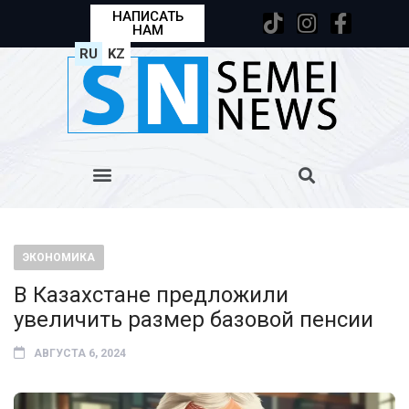
НАПИСАТЬ
НАМ
RU
KZ
ЭКОНОМИКА
В Казахстане предложили
увеличить размер базовой пенсии
АВГУСТА 6, 2024