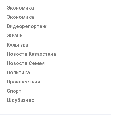
Экономика
Экономика
Видеорепортаж
Жизнь
Культура
Новости Казахстана
Новости Семея
Политика
Проишествия
Спорт
Шоубизнес