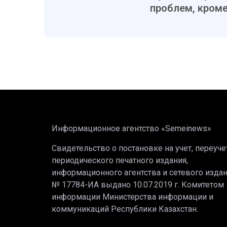
проблем, кроме 
Информационное агентство «Semeinews»
Свидетельство о постановке на учет, переуче
периодического печатного издания,
информационного агентства и сетевого изда
№ 17784-ИА выдано 10.07.2019 г. Комитетом
информации Министерства информации и
коммуникаций Республики Казахстан.