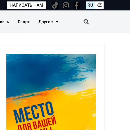
НАПИСАТЬ НАМ
RU
KZ
изнь
Спорт
Другое