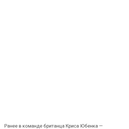
Ранее в команде британца Криса Юбенка —