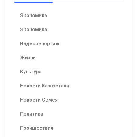
Экономика
Экономика
Видеорепортаж
Жизнь
Культура
Новости Казахстана
Новости Семея
Политика
Проишествия