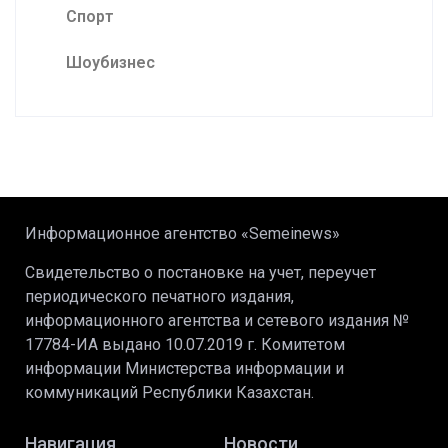
Спорт
Шоубизнес
Информационное агентство «Semeinews»
Свидетельство о постановке на учет, переучет
периодического печатного издания,
информационного агентства и сетевого издания №
17784-ИА выдано 10.07.2019 г. Комитетом
информации Министерства информации и
коммуникаций Республики Казахстан.
Навигация
Новости