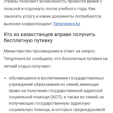
страны получают возможность провести время с
пользой и отдохнуть после учебного года. Как
заказать услугу и какие документы потребуются,
выяснял корреспондент
Tengrinews.kz
Кто из казахстанцев вправе получить
бесплатную путевку
Министерство просвещения в ответ на запрос
Tengrinews.kz сообщило, что бесплатные путевки на
летний отдых получают:
обучающиеся и воспитанники государственных
учреждений образования из семей, имеющих
право на получение государственной адресной
социальной помощи (АСП), а также из семей, не
получающих государственную адресную
социальную помощь, в которых среднедушевой