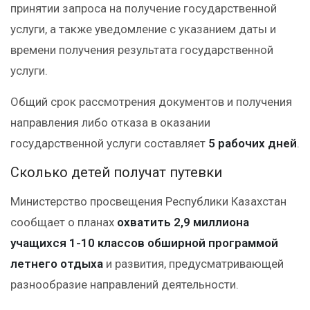
принятии запроса на получение государственной
услуги, а также уведомление с указанием даты и
времени получения результата государственной
услуги.
Общий срок рассмотрения документов и получения
направления либо отказа в оказании
государственной услуги составляет
5 рабочих дней
.
Сколько детей получат путевки
Министерство просвещения Республики Казахстан
сообщает о планах
охватить 2,9 миллиона
учащихся 1-10 классов обширной программой
летнего отдыха
и развития, предусматривающей
разнообразие направлений деятельности.