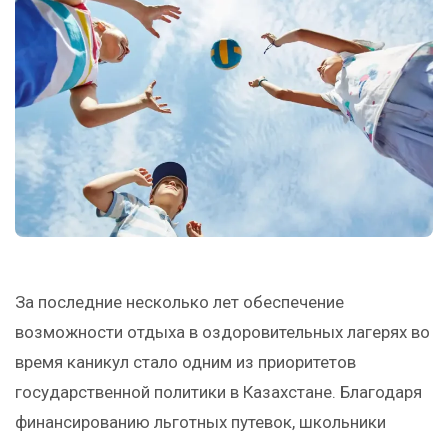
За последние несколько лет обеспечение
возможности отдыха в оздоровительных лагерях во
время каникул стало одним из приоритетов
государственной политики в Казахстане. Благодаря
финансированию льготных путевок, школьники