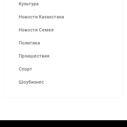
Культура
Новости Казахстана
Новости Семея
Политика
Проишествия
Спорт
Шоубизнес