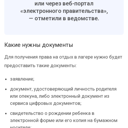
или через веб-портал
«электронного правительства»,
— отметили в ведомстве.
Какие нужны документы
Для получения права на отдых в лагере нужно будет
предоставить такие документы:
заявление;
документ, удостоверяющий личность родителя
или опекуна, либо электронный документ из
сервиса цифровых документов;
свидетельство о рождении ребенка в
электронной форме или его копия на бумажном
носителе;