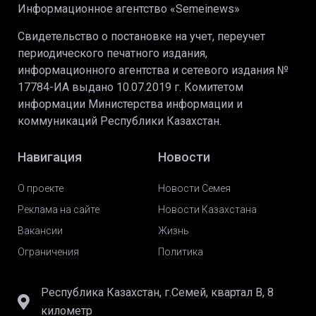
Информационное агентство «Semeinews»
Свидетельство о постановке на учет, переучет
периодического печатного издания,
информационного агентства и сетевого издания №
17784-ИА выдано 10.07.2019 г. Комитетом
информации Министерства информации и
коммуникаций Республики Казахстан.
Навигация
Новости
О проекте
Новости Семея
Реклама на сайте
Новости Казахстана
Вакансии
Жизнь
Ограничения
Политика
Республика Казахстан, г.Семей, квартал В, 8
километр