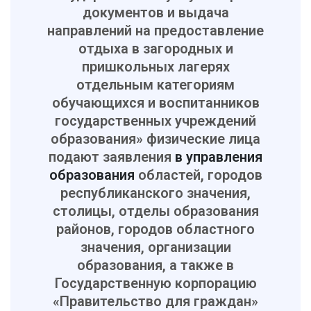
документов и выдача
направлений на предоставление
отдыха в загородных и
пришкольных лагерях
отдельным категориям
обучающихся и воспитанников
государственных учреждений
образования» физические лица
подают заявления
в управления
образования
областей, городов
республиканского значения,
столицы, отделы образования
районов, городов областного
значения, организации
образования, а также в
Государственную корпорацию
«Правительство для граждан»