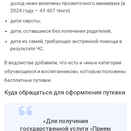
доход ниже величины прожиточного минимума (в
2024 году — 43 407 тенге)
дети-сироты;
дети, оставшиеся без попечения родителей;
дети из семей, требующих экстренной помощи в
результате ЧС;
В ведомстве добавили, что есть и «иные категории
обучающихся и воспитанников», которым положены
бесплатные путевки.
Куда обращаться для оформления путевки
«Для получения
государственной услуги «Прием