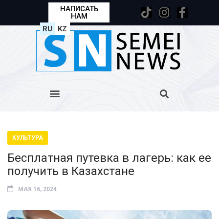
НАПИСАТЬ
НАМ
RU
KZ
КУЛЬТУРА
Бесплатная путевка в лагерь: как ее
получить в Казахстане
МАЯ 16, 2024