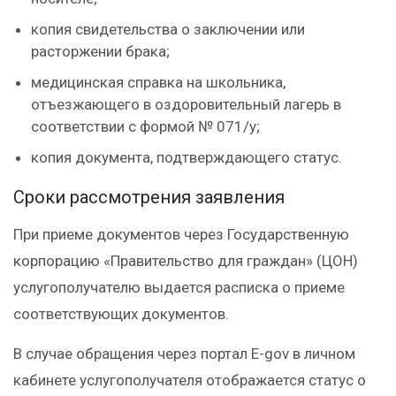
копия свидетельства о заключении или
расторжении брака;
медицинская справка на школьника,
отъезжающего в оздоровительный лагерь в
соответствии с формой № 071/у;
копия документа, подтверждающего статус.
Сроки рассмотрения заявления
При приеме документов через Государственную
корпорацию «Правительство для граждан» (ЦОН)
услугополучателю выдается расписка о приеме
соответствующих документов.
В случае обращения через портал E-gov в личном
кабинете услугополучателя отображается статус о